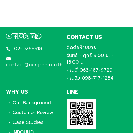
Company CRM
Deal CRM
Ticket CRM
CONTACT US
Products
ติดต่อฝ่ายขาย
02-0268918
จันทร์ - ศุกร์ 9:00 น. -
18:00 น.
contact@ourgreen.co.th
คุณตี๋ 063-187-9729
คุณวิว 098-717-1234
WHY US
LINE
• Our Background
• Customer Review
• Case Studies
• INBOUND