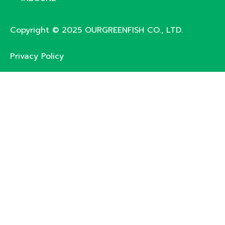
Copyright © 2025 OURGREENFISH CO., LTD.
Privacy Policy