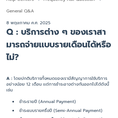
General Q&A
8 พฤษภาคม ค.ศ. 2025
Q : บริการต่าง ๆ ของเราสา
มารถจ่ายเเบบรายเดือนได้หรือ
ไม่?
A :
โดยปกติบริการทั้งหมดของเรามีสัญญาการใช้บริการ
อย่างน้อย 12 เดือน เเต่การชำระอาจต่างกันออกไปได้ดังนี้
เช่น
ชำระรายปี (Annual Payment)
ชำระแบบรายครึ่งปี (Semi-Annual Payment)