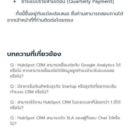
ชำระแบบรายสามเดือน (Quarterly Payment)
ทั้งนี้ขึ้นอยู่กับเเต่ละข้อเสนอ ซึ่งท่านสามารถสอบถามได้
จากเจ้าหน้าที่ที่ท่านติดต่อโดยตรง
บทความที่เกี่ยวข้อง
Q : HubSpot CRM สามารถเชื่อมต่อกับ Google Analytics ได้
หรือไม่ หากสามารถเชื่อมต่อได้ข้อมูลลูกค้าจะเข้ามาในระบบเลย
หรือไม่?
Q : มีราคาเริ่มต้นสำหรับธุรกิจ Startup หรือธุรกิจที่อยากจะเริ่ม
ทำระบบ CRM หรือไม่?
Q : สามารถใช้งาน HubSpot CRM ในระยะเวลาที่น้อยกว่า 1 ปีได้
หรือไม่?
Q : HubSpot CRM สามารถวัด SLA ของผู้ที่ตอบ Chat ได้หรือ
ไม่?