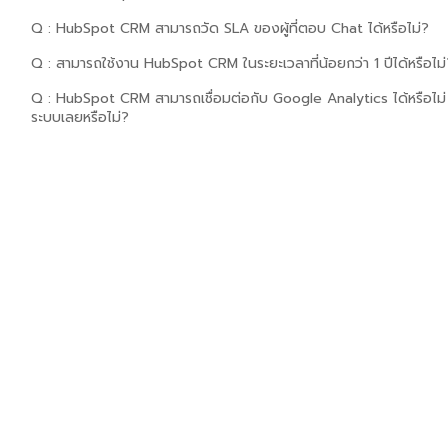
Q : HubSpot CRM สามารถวัด SLA ของผู้ที่ตอบ Chat ได้หรือไม่?
Q : สามารถใช้งาน HubSpot CRM ในระยะเวลาที่น้อยกว่า 1 ปีได้หรือไม่
Q : HubSpot CRM สามารถเชื่อมต่อกับ Google Analytics ได้หรือไม่ ห
ระบบเลยหรือไม่?