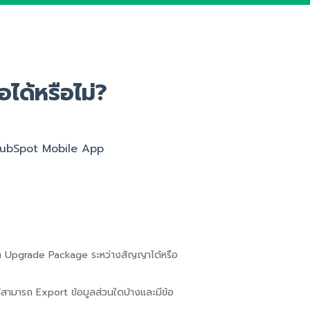
ได้หรือไม่?
 HubSpot Mobile App
ถ Upgrade Package ระหว่างสัญญาได้หรือ
สามารถ Export ข้อมูลส่วนใดบ้างและมีข้อ