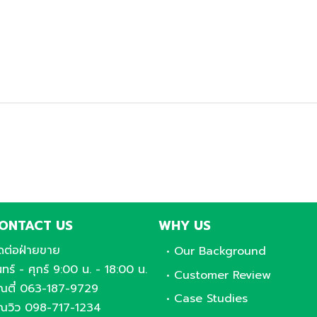
ONTACT US
WHY US
ดต่อฝ่ายขาย
• Our Background
นทร์ - ศุกร์ 9:00 น. - 18:00 น.
• Customer Review
ุณตี๋ 063-187-9729
• Case Studies
ุณวิว 098-717-1234