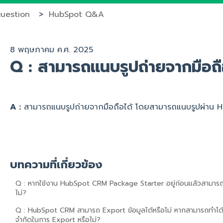
uestion
HubSpot Q&A
8 พฤษภาคม ค.ศ. 2025
Q : สามารถแนบรูปถ่ายจากมือถือ
A :
สามารถแนบรูปถ่ายจากมือถือได้ โดยสามารถแนบรูปผ่าน
บทความที่เกี่ยวข้อง
Q : หากใช้งาน HubSpot CRM Package Starter อยู่ก่อนแลัวสามาร
ไม่?
Q : HubSpot CRM สามารถ Export ข้อมูลได้หรือไม่ หากสามารถทำได้
จำกัดในการ Export หรือไม่?